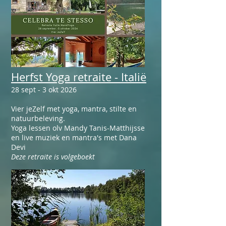
Herfst Yoga retraite - Italië
28 sept - 3 okt 2026
Vier jeZelf met yoga, mantra, stilte en
natuurbeleving.
Yoga lessen olv Mandy Tanis-Matthijsse
en live muziek en mantra's met Dana
Devi
Deze retraite is volgeboekt