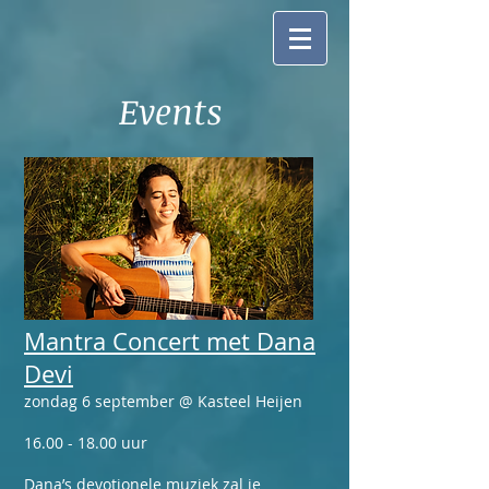
Events
Mantra Concert met Dana
Devi
zondag 6 september @ Kasteel Heijen
16.00 - 18.00
uur
Dana’s devotionele muziek zal je