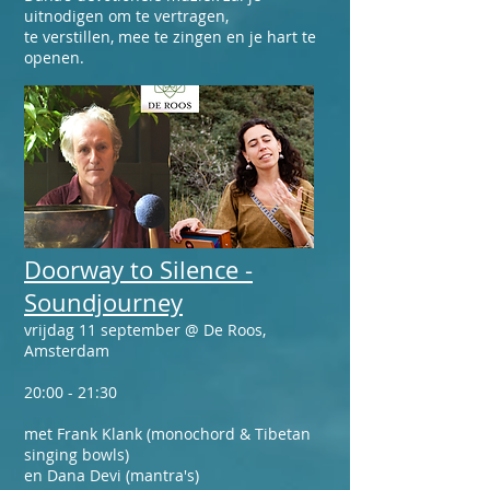
uitnodigen om te vertragen,
te verstillen, mee te zingen en je hart te
openen. ​
Doorway to Silence -
Soundjourney
vrijdag 11 september @ De Roos,
Amsterdam
20:00 - 21:30
met Frank Klank (monochord & Tibetan
singing bowls)
en Dana Devi (mantra's)